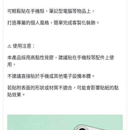
可輕鬆貼在手機殼、筆記型電腦等物品上，
打造專屬的個人風格，簡單完成客製化裝飾。
⚠️ 使用注意：
本產品採用高黏性背膠，建議貼在手機殼等配件上使
用，
不建議直接貼於手機或其他電子設備本體。
若貼附表面的形狀或材質不適合，可能會影響貼紙的黏
貼效果。