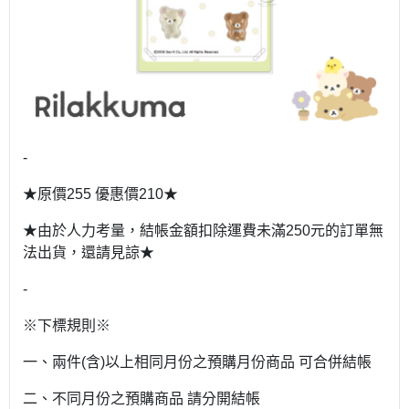
-
★原價255 優惠價210★
★由於人力考量，結帳金額扣除運費未滿250元的訂單無
法出貨，還請見諒★
-
※下標規則※
一、兩件(含)以上相同月份之預購月份商品 可合併結帳
二、不同月份之預購商品 請分開結帳