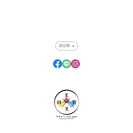
全部商品
付款方式說明
會員權益說明
新台幣