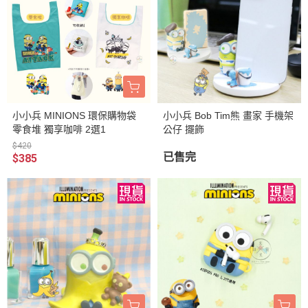
小小兵 MINIONS 環保購物袋
小小兵 Bob Tim熊 畫家 手機架
零食堆 獨享咖啡 2選1
公仔 擺飾
$420
已售完
$385