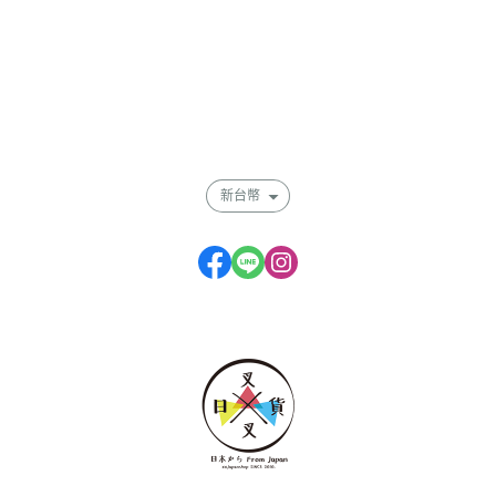
關於
全部商品
付款方式說明
會員權益說明
新台幣