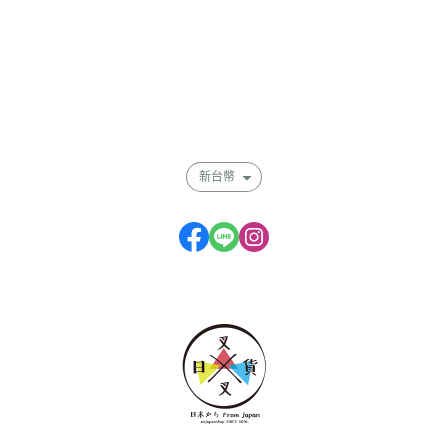
關於
全部商品
付款方式說明
會員權益說明
新台幣