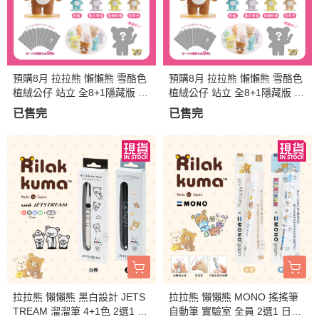
預購8月 拉拉熊 懶懶熊 雪酪色
預購8月 拉拉熊 懶懶熊 雪酪色
植絨公仔 站立 全8+1隱藏版 盲
植絨公仔 站立 全8+1隱藏版 端
盒 1入
盒8入
已售完
已售完
拉拉熊 懶懶熊 黑白設計 JETS
拉拉熊 懶懶熊 MONO 搖搖筆
TREAM 溜溜筆 4+1色 2選1 日
自動筆 實驗室 全員 2選1 日本