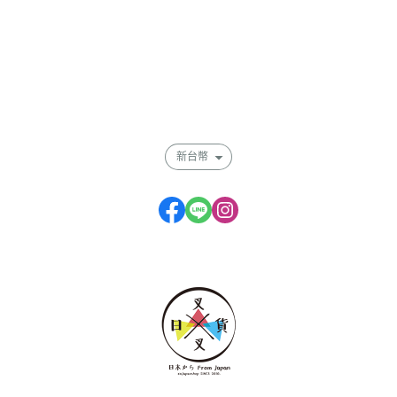
關於
全部商品
付款方式說明
會員權益說明
新台幣