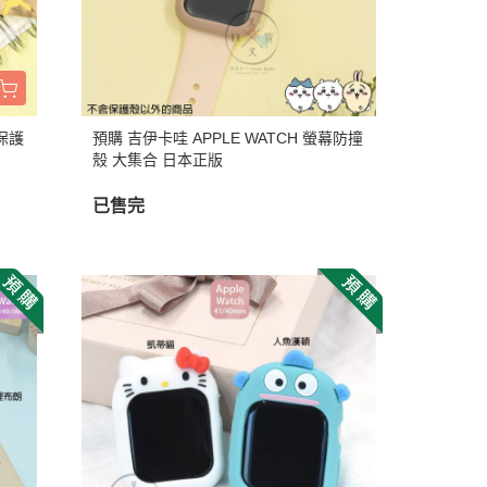
 保護
預購 吉伊卡哇 APPLE WATCH 螢幕防撞
殼 大集合 日本正版
已售完