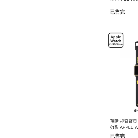
已售完
預購 神奇寶貝
剪影 APPLE 
已售完