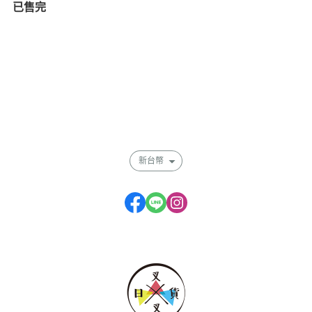
製
已售完
關於
全部商品
付款方式說明
會員權益說明
新台幣