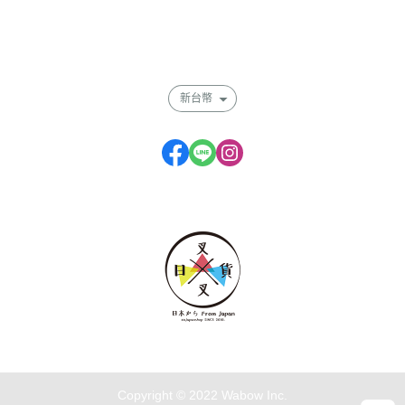
付款方式說明
會員權益說明
新台幣
Copyright © 2022 Wabow Inc.