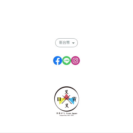
全部商品
付款方式說明
會員權益說明
新台幣