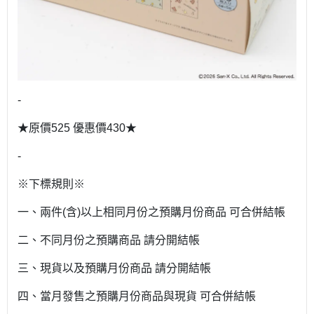
-
★原價525 優惠價430★
-
※下標規則※
一、兩件(含)以上相同月份之預購月份商品 可合併結帳
二、不同月份之預購商品 請分開結帳
三、現貨以及預購月份商品 請分開結帳
四、當月發售之預購月份商品與現貨 可合併結帳