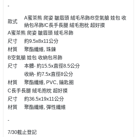
-
A蜜茶熊 爬姿 皺眉頭 絨毛吊飾/B空氣艙 娃包 收
款式
納包吊飾/C長手長腿 絨毛抱枕 超好摸
A蜜茶熊 爬姿 皺眉頭 絨毛吊飾
尺寸
約9.5x8x11公分
材質
聚酯纖維, 珠鍊
B空氣艙 娃包 收納包吊飾
尺寸
本體- 約15.5x直徑8.5公分
收納- 約7.5x直徑8公分
材質
聚酯纖維, PVC, 鑰匙圈
C長手長腿 絨毛抱枕 超好摸
尺寸
約36.5x19x11公分
材質
聚酯纖維, 彈性纖維
-
7/30截止登記