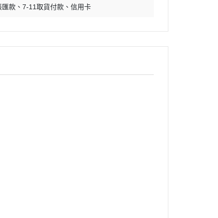
帳匯款
7-11取貨付款
信用卡