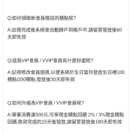
Q:如何領取新會員贈送的積點呢?
A:註冊完成後系統會自動歸戶到帳戶中,請留意發放後60
天即失效
Q:成為VIP會員 / VVIP會員有什麼好處呢?
A:記得修改會員個資,以便系統於生日當月發放生日禮100
積點/200積點,發放後30天即失效
Q:如何升級為VIP會員 / VVIP會員呢?
A:單筆消費滿500元,可享現金積點回饋 2% / 3%現金積點
回饋,取貨完成的15天後發放,請留意發放後180天即失效