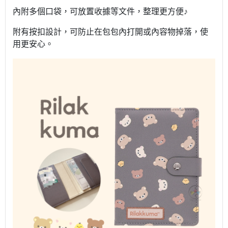
內附多個口袋，可放置收據等文件，整理更方便♪
附有按扣設計，可防止在包包內打開或內容物掉落，使
用更安心。