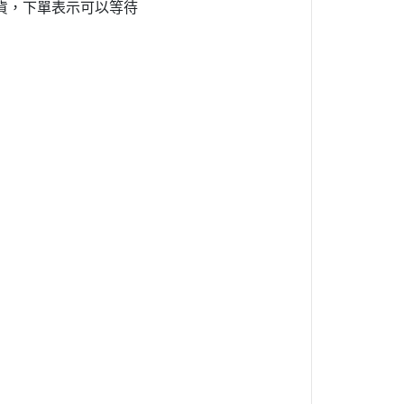
貨，下單表示可以等待