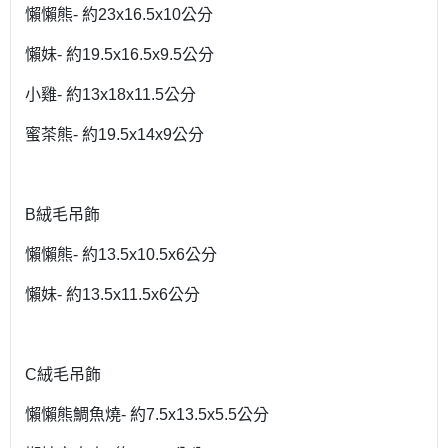
懶懶熊- 約23x16.5x10公分
懶妹- 約19.5x16.5x9.5公分
小雞- 約13x18x11.5公分
蜜茶熊- 約19.5x14x9公分
B絨毛吊飾
懶懶熊- 約13.5x10.5x6公分
懶妹- 約13.5x11.5x6公分
C絨毛吊飾
懶懶熊鯛魚燒- 約7.5x13.5x5.5公分