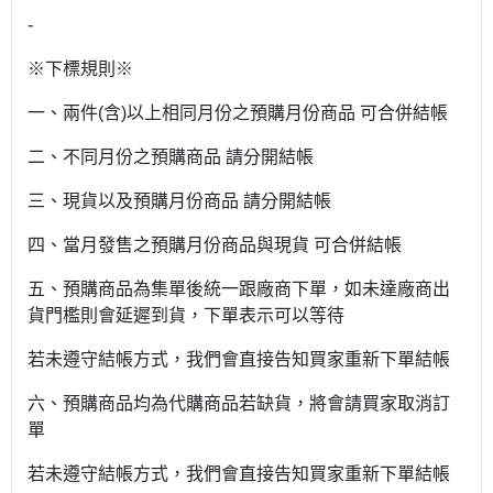
-
※下標規則※
一、兩件(含)以上相同月份之預購月份商品 可合併結帳
二、不同月份之預購商品 請分開結帳
三、現貨以及預購月份商品 請分開結帳
四、當月發售之預購月份商品與現貨 可合併結帳
五、預購商品為集單後統一跟廠商下單，如未達廠商出
貨門檻則會延遲到貨，下單表示可以等待
若未遵守結帳方式，我們會直接告知買家重新下單結帳
六、預購商品均為代購商品若缺貨，將會請買家取消訂
單
若未遵守結帳方式，我們會直接告知買家重新下單結帳