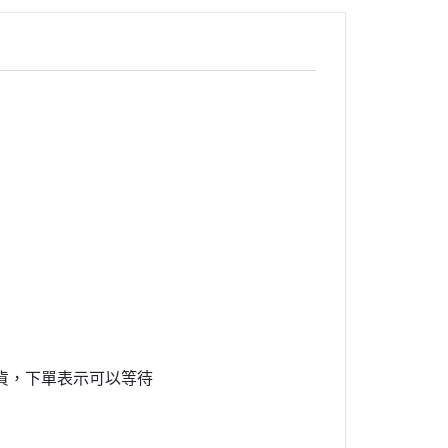
貨，下單表示可以等待