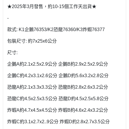
★2025年3月發售，約10-15個工作天出貨★
-
款式: K1企鵝76353/K2恐龍76360/K3炸蝦76377
包裝尺寸: 約7x25x6公分
尺寸:
企鵝A約2.1x2.5x2.9公分 企鵝B約2.9x2.5x2.9公分
企鵝C約4.2x3.1x2.6公分 企鵝D約5.6x3.2x2.8公分
恐龍A約2.1x3.3x3.3公分 恐龍B約2.8x2.6x3.2公分
恐龍C約4.5x2.5x3.5公分 恐龍D約4.5x2.5x5.8公分
炸蝦A約4.7x4.5x4.5公分 炸蝦B約4.6x2.4x3.2公分
炸蝦C約3.1x2.7x2..9公分 炸蝦D約2.8x2.7x3.5公分