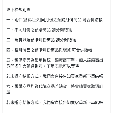
※下標規則※
一、兩件(含)以上相同月份之預購月份商品 可合併結帳
二、不同月份之預購商品 請分開結帳
三、現貨以及預購月份商品 請分開結帳
四、當月發售之預購月份商品與現貨 可合併結帳
五、預購商品為集單後統一跟廠商下單，如未達廠商出
貨門檻則會延遲到貨，下單表示可以等待
若未遵守結帳方式，我們會直接告知買家重新下單結帳
六、預購商品均為代購商品若缺貨，將會請買家取消訂
單
若未遵守結帳方式，我們會直接告知買家重新下單結帳
-