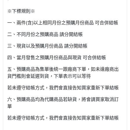
※下標規則※
一、兩件(含)以上相同月份之預購月份商品 可合併結帳
二、不同月份之預購商品 請分開結帳
三、現貨以及預購月份商品 請分開結帳
四、當月發售之預購月份商品與現貨 可合併結帳
五、預購商品為集單後統一跟廠商下單，如未達廠商出
貨門檻則會延遲到貨，下單表示可以等待
若未遵守結帳方式，我們會直接告知買家重新下單結帳
六、預購商品均為代購商品若缺貨，將會請買家取消訂
單
若未遵守結帳方式，我們會直接告知買家重新下單結帳