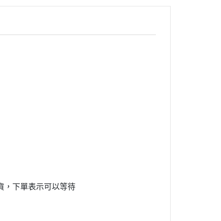
貨，下單表示可以等待