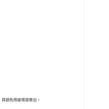
出，其餘則用破壞袋寄出。