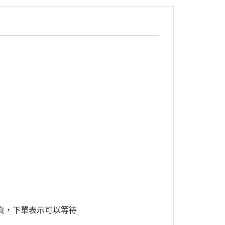
貨，下單表示可以等待