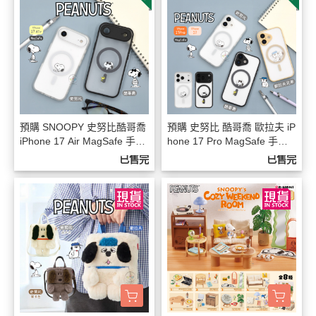
預購 SNOOPY 史努比酷哥喬
預購 史努比 酷哥喬 歐拉夫 iP
iPhone 17 Air MagSafe 手機
hone 17 Pro MagSafe 手機
殼 2選1
殼 5選1
已售完
已售完