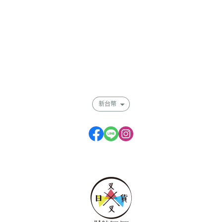
關於
全部商品
付款方式說明
會員權益說明
新台幣