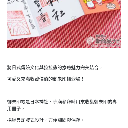
將日式傳統文化與拉拉熊的療癒魅力完美結合，
可愛又充滿收藏價值的御朱印帳登場！
御朱印帳是日本神社、寺廟參拜時用來收集御朱印的專
用冊子，
採經典蛇腹式設計，方便翻閱與保存。