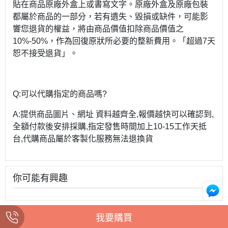
貼在商品原廠外盒上或書寫文字。原廠外盒及原廠包裝
都屬於商品的一部分，若有遺失、毀損或缺件，可能影
響您退貨的權益，將由商品價值扣除商品價值之
10%-50%，作為回復原狀所必要的整新費用。「超過7天
恕不接受退貨」。
Q:可以代購指定的商品嗎?
A:提供商品圖片、網址 資料越齊全,報價越快可以確認到,
全額付款後安排採購,指定發售時間加上10-15工作天抵
台,代購商品屬於客製化服務無法退換貨
你可能有興趣
我要購買