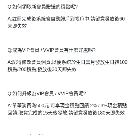
Q:如何領取新會員贈送的積點呢?
A:註冊完成後系統會自動歸戶到帳戶中,請留意發放後60
天即失效
Q:成為VIP會員 / VVIP會員有什麼好處呢?
A:記得修改會員個資,以便系統於生日當月發放生日禮100
積點/200積點,發放後30天即失效
Q:如何升級為VIP會員 / VVIP會員呢?
A:單筆消費滿500元,可享現金積點回饋 2% / 3%現金積點
回饋,取貨完成的15天後發放,請留意發放後180天即失效