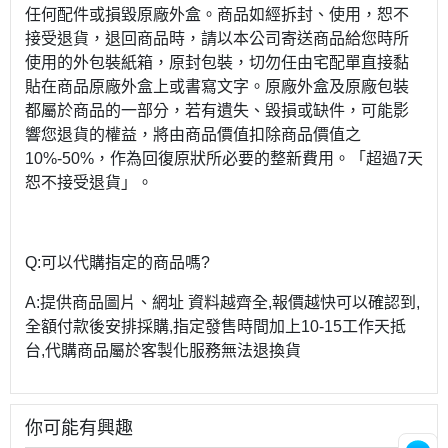
任何配件或損毀原廠外盒。商品如經拆封、使用，恕不
接受退貨，退回商品時，請以本公司寄送商品給您時所
使用的外包裝紙箱，原封包裝，切勿任由宅配單直接黏
貼在商品原廠外盒上或書寫文字。原廠外盒及原廠包裝
都屬於商品的一部分，若有遺失、毀損或缺件，可能影
響您退貨的權益，將由商品價值扣除商品價值之
10%-50%，作為回復原狀所必要的整新費用。「超過7天
恕不接受退貨」。
Q:可以代購指定的商品嗎?
A:提供商品圖片、網址 資料越齊全,報價越快可以確認到,
全額付款後安排採購,指定發售時間加上10-15工作天抵
台,代購商品屬於客製化服務無法退換貨
你可能有興趣