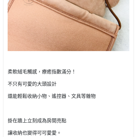
柔軟絨毛觸感，療癒指數滿分！
不只有可愛的大頭設計
還能輕鬆收納小物、遙控器、文具等雜物
掛在牆上立刻成為房間亮點
讓收納也變得可可愛愛。