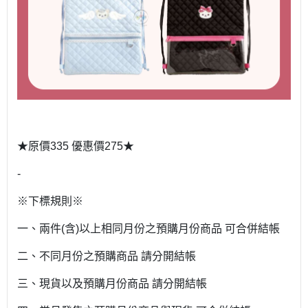
★原價335 優惠價275★
-
※下標規則※
一、兩件(含)以上相同月份之預購月份商品 可合併結帳
二、不同月份之預購商品 請分開結帳
三、現貨以及預購月份商品 請分開結帳