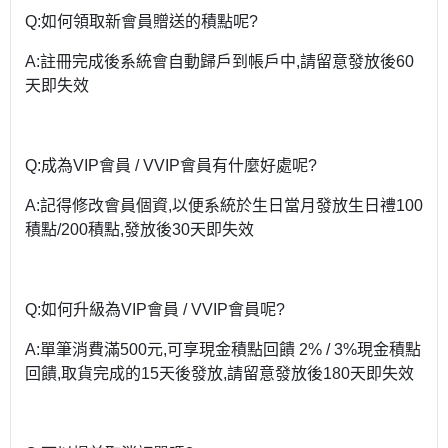
Q:如何領取新會員贈送的積點呢?
A:註冊完成後系統會自動歸戶到帳戶中,請留意發放後60
天即失效
Q:成為VIP會員 / VVIP會員有什麼好處呢?
A:記得修改會員個資,以便系統於生日當月發放生日禮100
積點/200積點,發放後30天即失效
Q:如何升級為VIP會員 / VVIP會員呢?
A:單筆消費滿500元,可享現金積點回饋 2% / 3%現金積點
回饋,取貨完成的15天後發放,請留意發放後180天即失效