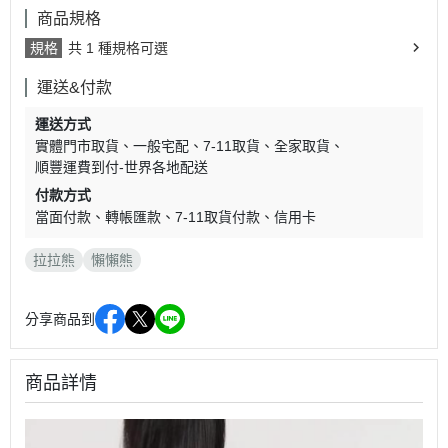
商品規格
規格
共 1 種規格可選
運送&付款
運送方式
實體門市取貨
一般宅配
7-11取貨
全家取貨
順豐運費到付-世界各地配送
付款方式
當面付款
轉帳匯款
7-11取貨付款
信用卡
拉拉熊
懶懶熊
分享商品到
商品詳情