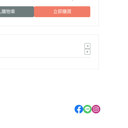
入購物車
立即購買