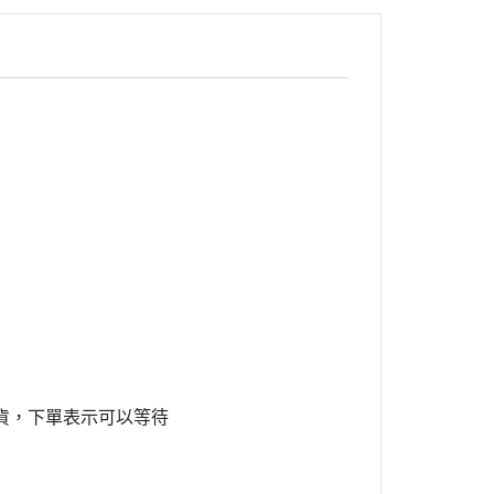
貨，下單表示可以等待