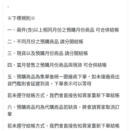
-
※下標規則※
一、兩件(含)以上相同月份之預購月份商品 可合併結帳
二、不同月份之預購商品 請分開結帳
三、現貨以及預購月份商品 請分開結帳
四、當月發售之預購月份商品與現貨 可合併結帳
五、預購商品為集單後統一跟廠商下單，如未達廠商出
貨門檻則會延遲到貨，下單表示可以等待
若未遵守結帳方式，我們會直接告知買家重新下單結帳
六、預購商品均為代購商品若缺貨，將會請買家取消訂
單
若未遵守結帳方式，我們會直接告知買家重新下單結帳