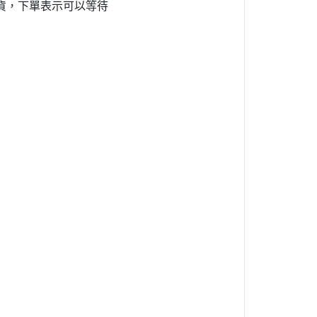
貨，下單表示可以等待